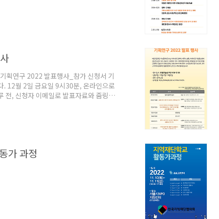
행사
) 기획연구 2022 발표행사_참가 신청서 기
 12월 2일 금요일 9시30분, 온라인으로
루 전, 신청자 이메일로 발표자료와 줌링
동가 과정