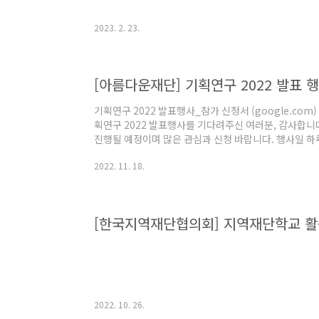
2023. 2. 23.
[아름다운재단] 기획연구 2022 발표 
기획연구 2022 발표행사_참가 신청서 (google.com
획연구 2022 발표행사를 기다려주신 여러분, 감사합니다.
진행될 예정이며 많은 관심과 신청 바랍니다. 행사일 하
docs.google.com
2022. 11. 18.
[한국지역재단협의회] 지역재단학교 활
2022. 10. 26.