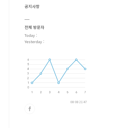
공지사항
전체 방문자
Today :
Yesterday :
08-08 21:47