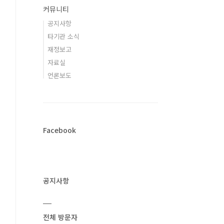
커뮤니티
공지사항
타기관 소식
재정보고
자료실
언론보도
Facebook
공지사항
전체 방문자