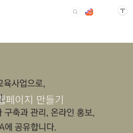
 웹페이지 만들기