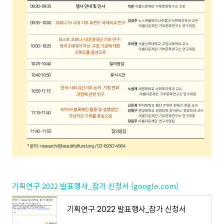
기획연구 2022 발표행사_참가 신청서 (google.com)
기획연구 2022 발표행사_참가 신청서