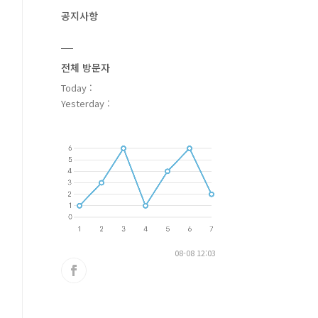
공지사항
전체 방문자
Today :
Yesterday :
08-08 12:03