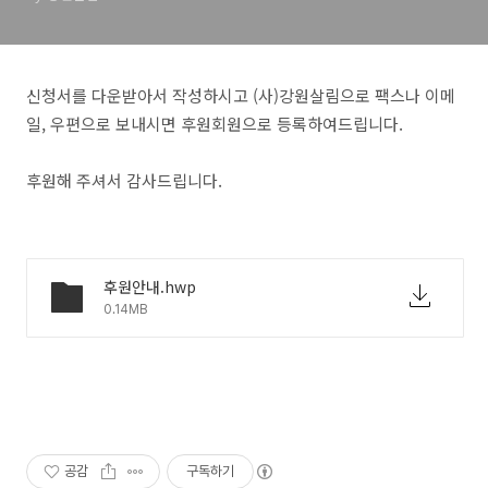
신청서를 다운받아서 작성하시고 (사)강원살림으로 팩스나 이메
일, 우편으로 보내시면 후원회원으로 등록하여드립니다.
후원해 주셔서 감사드립니다.
후원안내.hwp
0.14MB
공감
구독하기