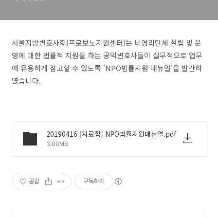
서울지방변호사회(프로보노지원센터)는 비영리단체 설립 및 운
영에 대한 법률적 지원을 하는 공익변호사들이 실무적으로 업무
에 유용하게 참고할 수 있도록 'NPO법률지원 매뉴얼'을 발간하
였습니다.
20190416 [자료집] NPO법률지원매뉴얼.pdf
3.00MB
공감
구독하기