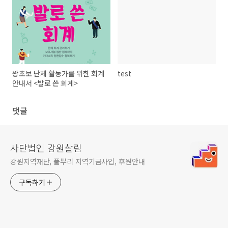
왕초보 단체 활동가를 위한 회계
test
안내서 <발로 쓴 회계>
댓글
사단법인 강원살림
강원지역재단, 풀뿌리 지역기금사업, 후원안내
구독하기