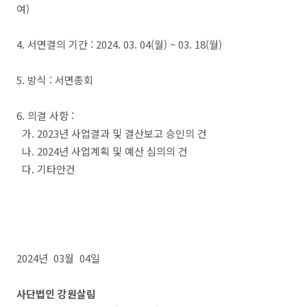
여)
4. 서면결의 기간 : 2024. 03. 04(월) ~ 03. 18(월)
5. 방식 : 서면총회
6. 의결 사항 :
가. 2023년 사업결과 및 결산보고 승인의 건
나. 2024년 사업계획 및 예산 심의의 건
다. 기타안건
2024년 03월 04일
사단법인 강원살림