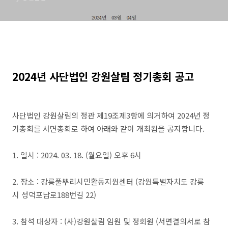
2024년 사단법인 강원살림 정기총회 공고
사단법인 강원살림의 정관 제19조제3항에 의거하여 2024년 정
기총회를 서면총회로 하여 아래와 같이 개최됨을 공지합니다.
1. 일시 : 2024. 03. 18. (월요일) 오후 6시
2. 장소 : 강릉풀뿌리시민활동지원센터 (강원특별자치도 강릉
시 성덕포남로188번길 22)
3. 참석 대상자 : (사)강원살림 임원 및 정회원 (서면결의서로 참