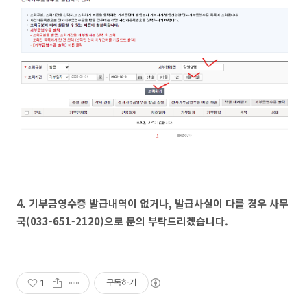
4. 기부금영수증 발급내역이 없거나, 발급사실이 다를 경우 사무
국(033-651-2120)으로 문의 부탁드리겠습니다.
1
구독하기