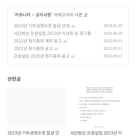
'
커뮤니티
>
공지사항
' 카테고리의 다른 글
2023년 기부금영수증 발급 안내
2024.01.25
(0)
사단법인 강원살림 2023년 이사회 및 정기총회
2023.06.19
개최 공고
2022년 정기총회 개최 공고
2022.09.13
(0)
(0)
2021년 정기총회 공고
2022.09.13
(0)
강원살림 2020년 정기총회 공고
2022.09.13
(0)
관련글
2023년 기부금영수증 발급 안
사단법인 강원살림 2023년 이