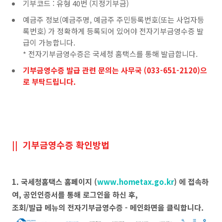
기부코드 : 유형 40번 (지정기부금)
예금주 정보(예금주명, 예금주 주민등록번호(또는 사업자등
록번호) 가 정확하게 등록되어 있어야 전자기부금영수증 발
급이 가능합니다.
* 전자기부금영수증은 국세청 홈택스를 통해 발급합니다.
기부금영수증 발급 관련 문의는 사무국 (033-651-2120)으
로 부탁드립니다.
|| 기부금영수증 확인방법
1. 국세청홈택스 홈페이지
(
www.hometax.go.kr
)
에 접속하
여, 공인인증서를 통해 로그인을 하신 후,
조회/발급 메뉴의 전자기부금영수증 - 메인화면을 클릭합니다.