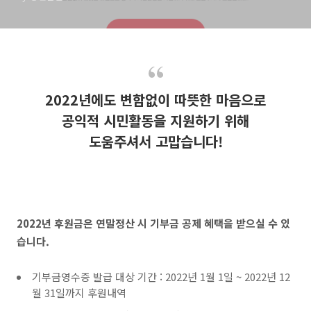
2022년에도 변함없이 따뜻한 마음으로
공익적 시민활동을 지원하기 위해
도움주셔서 고맙습니다!
2022년 후원금은 연말정산 시 기부금 공제 혜택을 받으실 수 있
습니다.
기부금영수증 발급 대상 기간 : 2022년 1월 1일 ~ 2022년 12
월 31일까지 후원내역