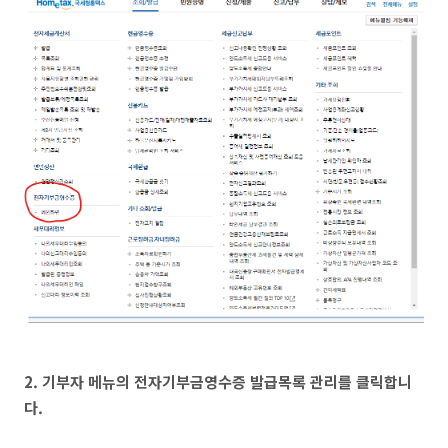
2. 기부자 메뉴의 전자기부금영수증 발급목록 관리를 클릭합니
다.