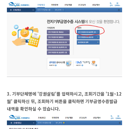
3. 기부단체명에 '강원살림'를 입력하시고, 조회기간을 '1월~12
월' 클릭하신 뒤, 조회하기 버튼을 클릭하면 기부금영수증발급
내역을 확인하실 수 있습니다.